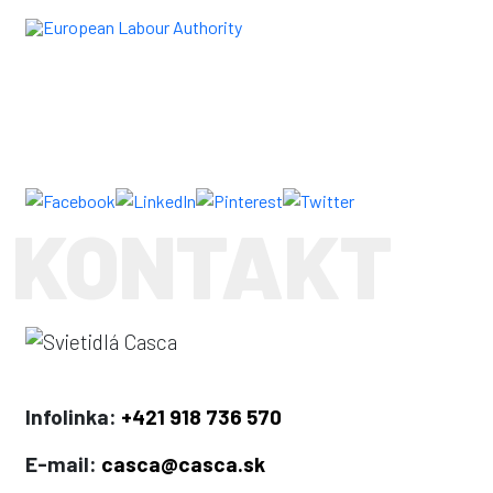
Infolinka:
+421 918 736 570
E-mail:
casca@casca.sk