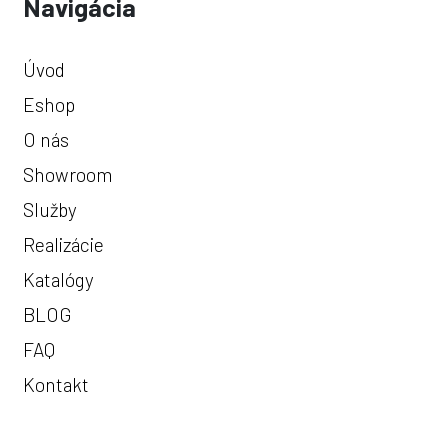
Navigácia
Úvod
Eshop
O nás
Showroom
Služby
Realizácie
Katalógy
BLOG
FAQ
Kontakt