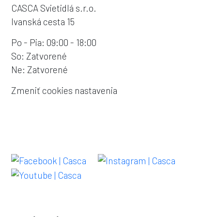
CASCA Svietidlá s.r.o.
Ivanská cesta 15
Po - Pia: 09:00 - 18:00
So: Zatvorené
Ne: Zatvorené
Zmeniť cookies nastavenia