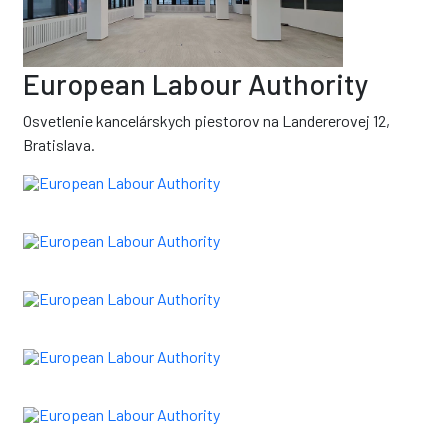
European Labour Authority
Osvetlenie kancelárskych piestorov na Landererovej 12,
Bratislava.