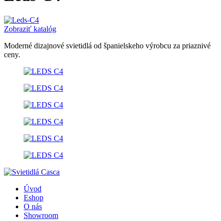
Zobraziť katalóg
Moderné dizajnové svietidlá od španielskeho výrobcu za priaznivé
ceny.
Úvod
Eshop
O nás
Showroom