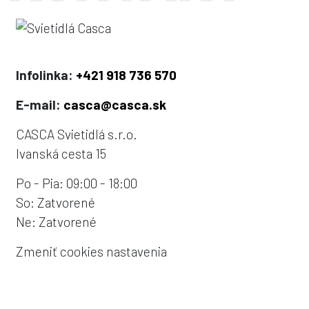
Infolinka:
+421 918 736 570
E-mail:
casca@casca.sk
CASCA Svietidlá s.r.o.
Ivanská cesta 15
Po - Pia: 09:00 - 18:00
So: Zatvorené
Ne: Zatvorené
Zmeniť cookies nastavenia