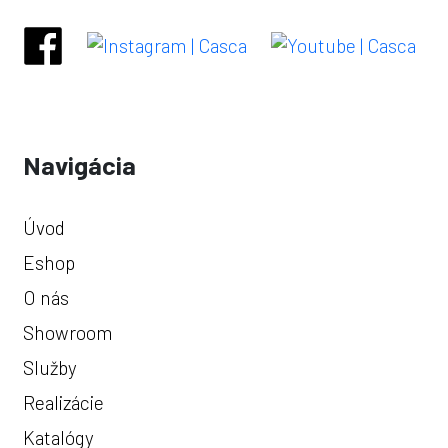
Navigácia
Úvod
Eshop
O nás
Showroom
Služby
Realizácie
Katalógy